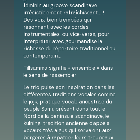
féminin au groove scandinave
irrésistiblement rafraîchissant… !
Des voix bien trempées qui
résonnent avec les cordes
instrumentales, ou vice-versa, pour
interpréter avec gourmandise la
richesse du répertoire traditionnel ou
contemporain…
Tillsamma signifie « ensemble » dans
le sens de rassembler
Le trio puise son inspiration dans les
différentes traditions vocales comme
le jojk, pratique vocale ancestrale du
peuple Sami, présent dans tout le
Nord de la péninsule scandinave, le
kulning, tradition ancienne d’appels
vocaux très aigus qui servaient aux
bergères à rapatrier leurs troupeaux