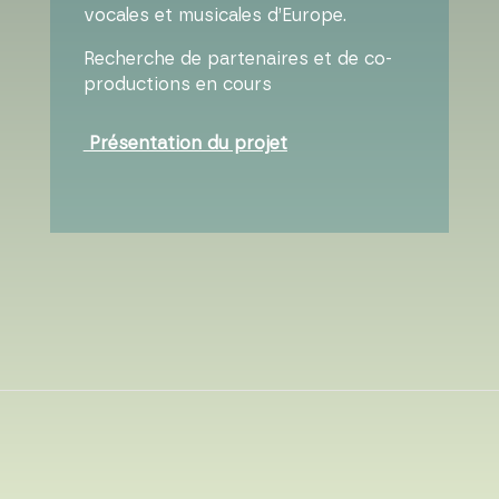
vocales et musicales d’Europe.
Recherche de partenaires et de co-
productions en cours
Présentation du projet