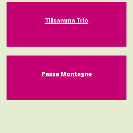
Tillsamma Trio
Passe Montagne