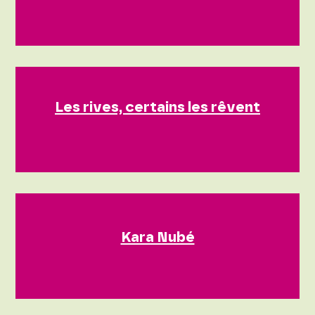
Les rives, certains les rêvent
Kara Nubé