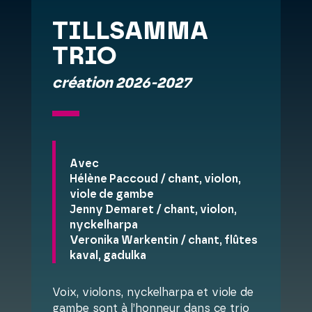
TILLSAMMA
TRIO
création 2026-2027
Avec
Hélène Paccoud / chant, violon,
viole de gambe
Jenny Demaret / chant, violon,
nyckelharpa
Veronika Warkentin / chant, flûtes
kaval, gadulka
Voix, violons, nyckelharpa et viole de
gambe sont à l’honneur dans ce trio