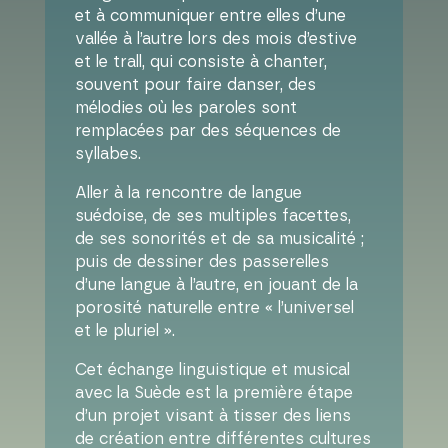
et à communiquer entre elles d’une
vallée à l’autre lors des mois d’estive
et le trall, qui consiste à chanter,
souvent pour faire danser, des
mélodies où les paroles sont
remplacées par des séquences de
syllabes.
Aller à la rencontre de langue
suédoise, de ses multiples facettes,
de ses sonorités et de sa musicalité ;
puis de dessiner des passerelles
d’une langue à l’autre, en jouant de la
porosité naturelle entre « l’universel
et le pluriel ».
Cet échange linguistique et musical
avec la Suède est la première étape
d’un projet visant à tisser des liens
de création entre différentes cultures