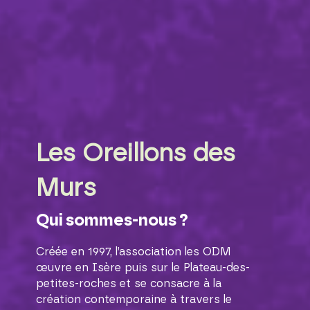
Les Oreillons des
Murs
Qui sommes-nous ?
Créée en 1997, l’association les ODM
œuvre en Isère puis sur le Plateau-des-
petites-roches et se consacre à la
création contemporaine à travers le