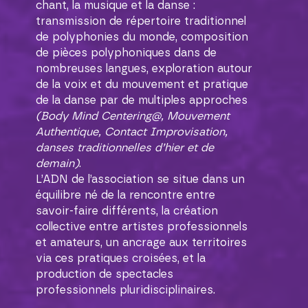
chant, la musique et la danse :
transmission de répertoire traditionnel
de polyphonies du monde, composition
de pièces polyphoniques dans de
nombreuses langues, exploration autour
de la voix et du mouvement et pratique
de la danse par de multiples approches
(Body Mind Centering@, Mouvement
Authentique, Contact Improvisation,
danses traditionnelles d’hier et de
demain)
.
L’ADN de l’association se situe dans un
équilibre né de la rencontre entre
savoir-faire différents, la création
collective entre artistes professionnels
et amateurs, un ancrage aux territoires
via ces pratiques croisées, et la
production de spectacles
professionnels pluridisciplinaires.