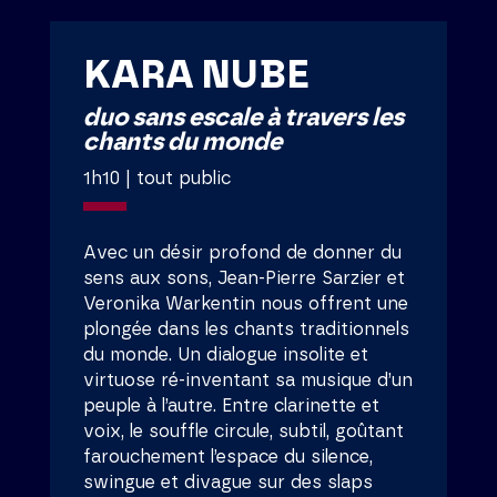
KARA NUBE
duo sans escale à travers les
chants du monde
1h10 | tout public
Avec un désir profond de donner du
sens aux sons, Jean-Pierre Sarzier et
Veronika Warkentin nous offrent une
plongée dans les chants traditionnels
du monde. Un dialogue insolite et
virtuose ré-inventant sa musique d’un
peuple à l’autre. Entre clarinette et
voix, le souffle circule, subtil, goûtant
farouchement l’espace du silence,
swingue et divague sur des slaps