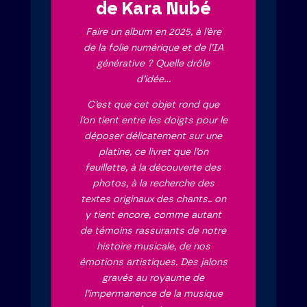
de Kara Nubé
Faire un album en 2025, à l’ère
de la folie numérique et de l’IA
générative ? Quelle drôle
d’idée…
C’est que cet objet rond que
l’on tient entre les doigts pour le
déposer délicatement sur une
platine, ce livret que l’on
feuillette, à la découverte des
photos, à la recherche des
textes originaux des chants.. on
y tient encore, comme autant
de témoins rassurants de notre
histoire musicale, de nos
émotions artistiques. Des jalons
gravés au royaume de
l’impermanence de la musique