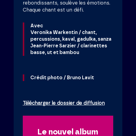
rebondissants, soulève les émotions.
Chaque chant est un défi.
Avec
Veronika Warkentin / chant,
percussions, kaval, gadulka, sanza
Jean-Pierre Sarzier / clarinettes
basse, ut et bambou
Crédit photo / Bruno Lavit
Télécharger le dossier de diffusion
Le nouvel album