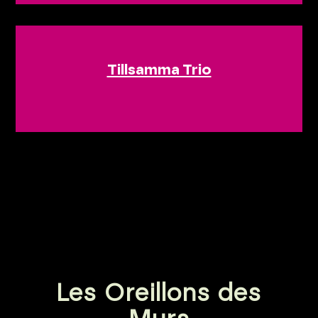
Tillsamma Trio
Les Oreillons des