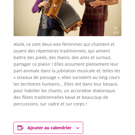
AlulA, ce sont deux voix féminines qui chantent et
jouent des répertoires traditionnels, qui aiment
battre des pieds, des mains, des ailes et surtout,
partager ce plaisir ! Elles assument pleinement leur
part animale dans la jubilation musicale et, telles les
« oiseaux de passage », elles survolent au long cours
les territoires humains… Elles ont dans leur besace,
pour habiller les chants, un accordéon diatonique,
des flûtes traditionnelles kaval et beaucoup de
percussions, sur cadre et sur corps !
Ajouter au calendrier