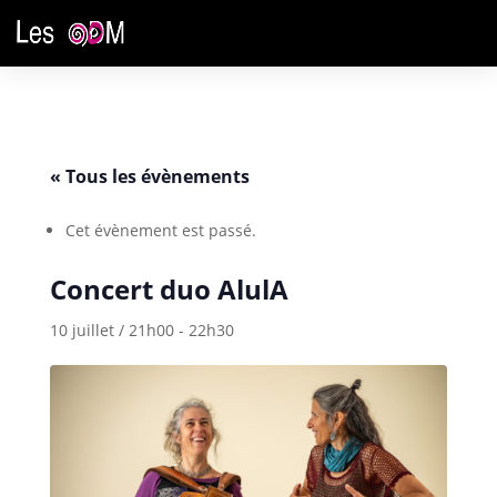
« Tous les évènements
Cet évènement est passé.
Concert duo AlulA
10 juillet / 21h00
-
22h30